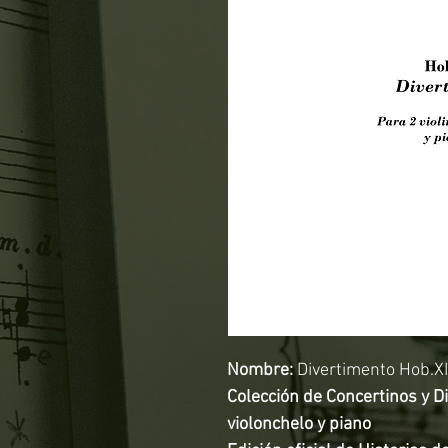
Nombre:
Divertimento Hob.X
Colección de Concertinos y Di
violonchelo y piano