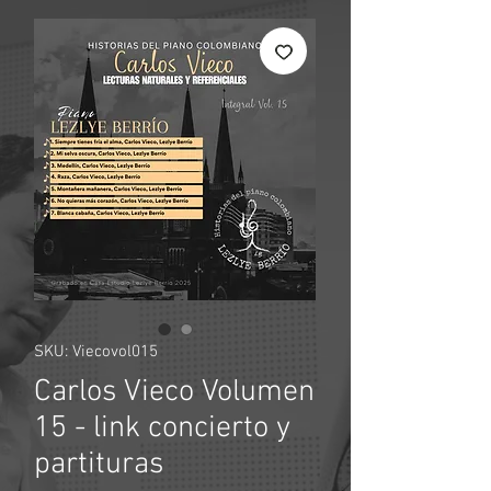
SKU: Viecovol015
Carlos Vieco Volumen
15 - link concierto y
partituras