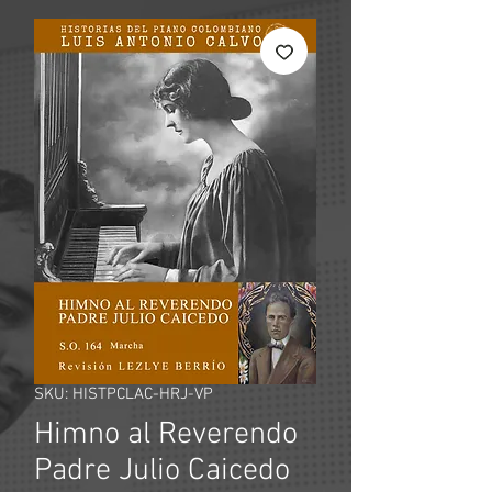
SKU: HISTPCLAC-HRJ-VP
Himno al Reverendo
Padre Julio Caicedo