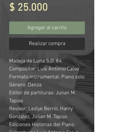
Precio
$ 25.000
Agregar al carrito
Realizar compra
Madeja de Luna S.O. 84
Compositor: Luis Antonio Calvo
Formato instrumental: Piano solo
Género: Danza
Editor de partituras: Julian M.
Tapias
Revisor: Lezlye Berrío, Harry
González, Julian M. Tapias
Ediciones Historias del Piano