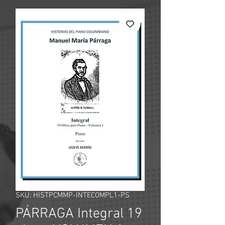
SKU: HISTPCMMP-INTECOMPL1-PS
PÁRRAGA Integral 19