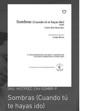
SKU: HISTPOCC-CHV-SOMBR-P
Sombras (Cuando tú
te hayas ido)