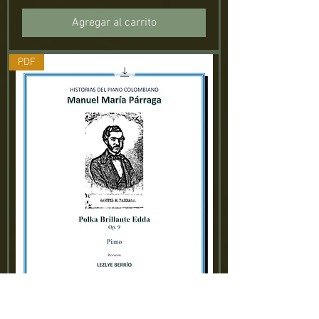
Agregar al carrito
PDF