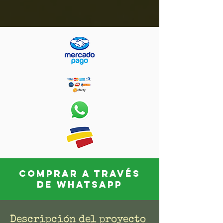
COMPRAR A TRAVÉS
DE WHATSAPP
Descripción del proyecto