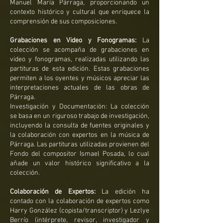
Manuel María Párraga, proporcionando un
contexto histórico y cultural que enriquece la
comprensión de sus composiciones.
Grabaciones en Video y Fonogramas:
La
colección se acompaña de grabaciones en
video y fonogramas, realizadas utilizando las
partituras de esta edición. Estas grabaciones
permiten a los oyentes y músicos apreciar las
interpretaciones actuales de las obras de
Párraga.
Investigación y Documentación: La colección
se basa en un riguroso trabajo de investigación,
incluyendo la consulta de fuentes originales y
la colaboración con expertos en la música de
Párraga. Las partituras utilizadas provienen del
Fondo del compositor Ismael Posada, lo cual
añade un valor histórico significativo a la
colección.
Colaboración de Expertos:
La edición ha
contado con la colaboración de expertos como
Harry González (copista/transcriptor) y Lezlye
Berrío (intérprete, revisor, investigador y