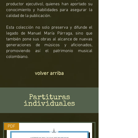
productor ejecutivo), quienes han aportado su
conocimiento y habilidades para asegurar la
calidad de la publicación.
Esta colección no solo preserva y difunde el
legado de Manuel María Párraga, sino que
también pone sus obras al alcance de nuevas
generaciones de músicos y aficionados,
promoviendo así el patrimonio musical
colombiano.
volver arriba
Partituras
individuales
PDF