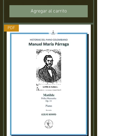
Agregar al carrito
PDF