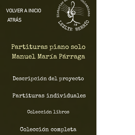
VOLVER A INICIO
ATRÁS
Partituras piano solo
Manuel María Párraga
Descripción del proyecto
Partituras individuales
Colección libros
Colección completa