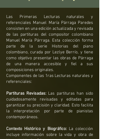
Las Primeras Lecturas naturales y
referenciales Manuel María Párraga Paredes
consisten en una edición actualizada y revisada
de las partituras del compositor colombiano
Manuel María Párraga. Esta colección forma
parte de la serie Historias del piano
colombiano, curada por Lezlye Berrío, y tiene
como objetivo presentar las obras de Párraga
de una manera accesible y fiel a sus
composiciones originales.
Componentes de las 1ras Lecturas naturales y
referenciales:
Partituras Revisadas:
Las partituras han sido
cuidadosamente revisadas y editadas para
garantizar su precisión y claridad. Esto facilita
la interpretación por parte de pianistas
contemporáneos.
Contexto Histórico y Biográfico:
La colección
incluye información sobre la vida y obra de